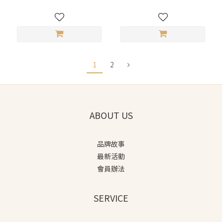
1
2
ABOUT US
品牌故事
最新活動
會員辦法
SERVICE