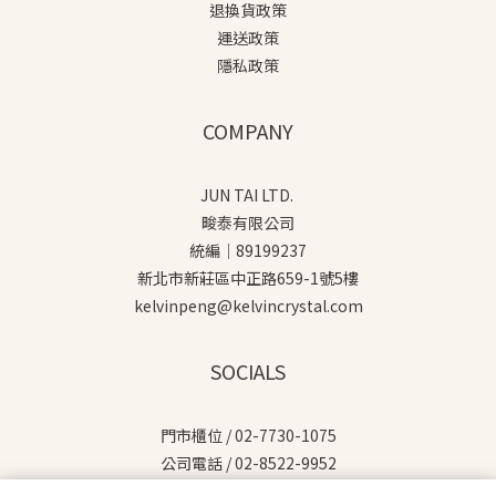
退換貨政策
運送政策
隱私政策
COMPANY
JUN TAI LTD.
畯泰有限公司
統編｜89199237
新北市新莊區中正路659-1號5樓
kelvinpeng@kelvincrystal.com
SOCIALS
門市櫃位 / 02-7730-1075
公司電話 / 02-8522-9952
MON - FRI / 9:00 - 18:00