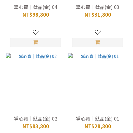
掌心寶｜鈦晶(金) 04
掌心寶｜鈦晶(金) 03
NT$98,800
NT$31,800
掌心寶｜鈦晶(金) 02
掌心寶｜鈦晶(金) 01
NT$83,800
NT$28,800