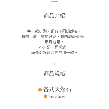
|商品介紹|
每一款排列，都有不同的節奏。
有的可愛，有的俐落，有的靜靜發光。
串珠戒指
，
不只是一種樣式，
而是剛好適合你的那一款。
✧
|商品規格|
各式天然石
⬢
⬢
Free Size