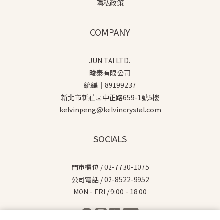
隱私政策
COMPANY
JUN TAI LTD.
畯泰有限公司
統編｜89199237
新北市新莊區中正路659-1號5樓
kelvinpeng@kelvincrystal.com
SOCIALS
門市櫃位 / 02-7730-1075
公司電話 / 02-8522-9952
MON - FRI / 9:00 - 18:00