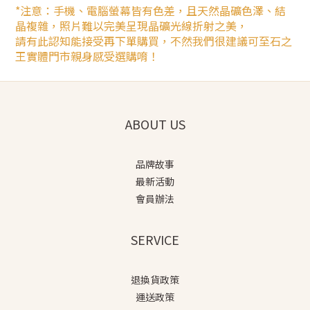
*注意：手機、電腦螢幕皆有色差，且天然晶礦色澤、結
晶複雜，照片難以完美呈現晶礦光線折射之美，
請有此認知能接受再下單購買，不然我們很建議可至石之
王實體門市親身感受選購唷！
ABOUT US
品牌故事
最新活動
會員辦法
SERVICE
退換貨政策
運送政策