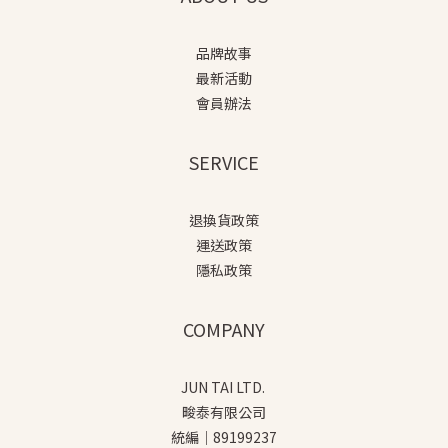
品牌故事
最新活動
會員辦法
SERVICE
退換貨政策
運送政策
隱私政策
COMPANY
JUN TAI LTD.
畯泰有限公司
統編｜89199237