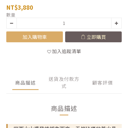
NT$3,880
數量
加入購物車
立即購買
加入追蹤清單
送貨及付款方
商品描述
顧客評價
式
商品描述