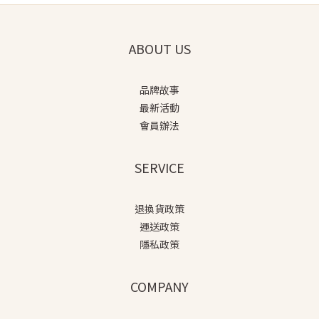
ABOUT US
品牌故事
最新活動
會員辦法
SERVICE
退換貨政策
運送政策
隱私政策
COMPANY