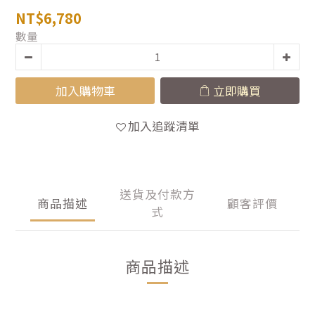
NT$6,780
數量
加入購物車
立即購買
加入追蹤清單
送貨及付款方
商品描述
顧客評價
式
商品描述