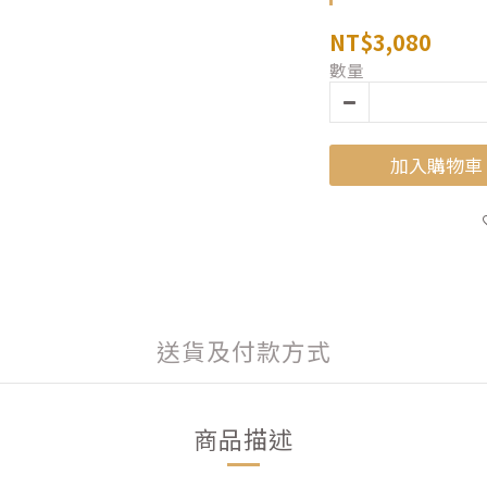
NT$3,080
數量
加入購物車
送貨及付款方式
商品描述