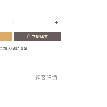
立即購買
加入追蹤清單
顧客評價