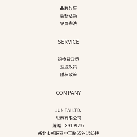
品牌故事
最新活動
會員辦法
SERVICE
退換貨政策
運送政策
隱私政策
COMPANY
JUN TAI LTD.
畯泰有限公司
統編｜89199237
新北市新莊區中正路659-1號5樓