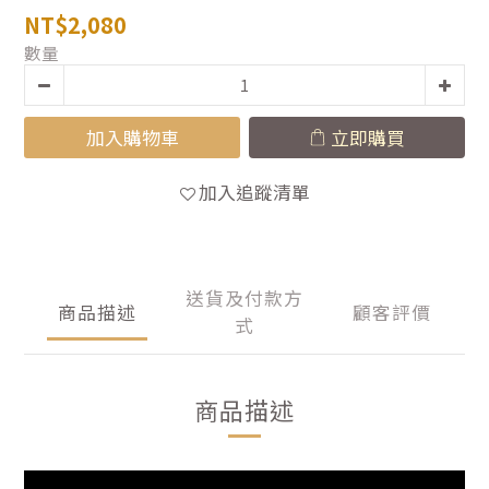
NT$2,080
數量
加入購物車
立即購買
加入追蹤清單
送貨及付款方
商品描述
顧客評價
式
商品描述