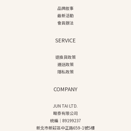
品牌故事
最新活動
會員辦法
SERVICE
退換貨政策
運送政策
隱私政策
COMPANY
JUN TAI LTD.
畯泰有限公司
統編｜89199237
新北市新莊區中正路659-1號5樓