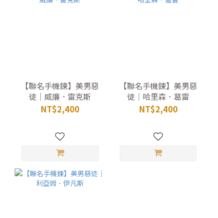
【聯名手機鍊】美男惡
【聯名手機鍊】美男惡
徒｜威廉．雷克斯
徒｜哈里森．葛雷
NT$2,400
NT$2,400