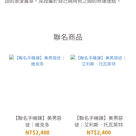
話的浪漫篇章，見證屬於自己與角色之間的命運連結。
聯名商品
【聯名手機鍊】美男惡
【聯名手機鍊】美男惡
徒｜維克多
徒｜艾利斯．托瓦萊特
NT$2,400
NT$2,400