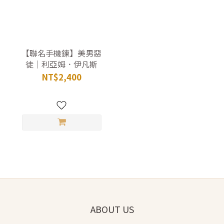
【聯名手機鍊】美男惡
徒｜利亞姆．伊凡斯
NT$2,400
ABOUT US