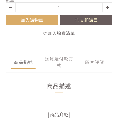
加入購物車
立即購買
加入追蹤清單
送貨及付款方
商品描述
顧客評價
式
商品描述
|商品介紹|