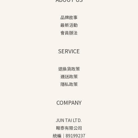
品牌故事
最新活動
會員辦法
SERVICE
退換貨政策
運送政策
隱私政策
COMPANY
JUN TAI LTD.
畯泰有限公司
統編｜89199237