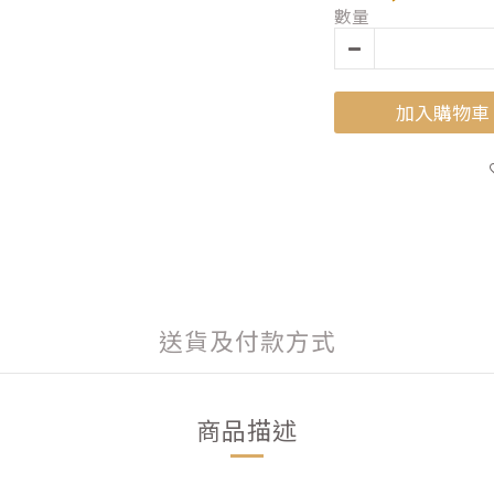
數量
加入購物車
送貨及付款方式
商品描述