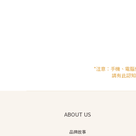
*注意：手機、電
請有此認知
ABOUT US
品牌故事