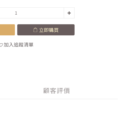
立即購買
加入追蹤清單
顧客評價