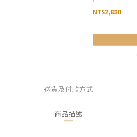
NT$2,880
送貨及付款方式
商品描述