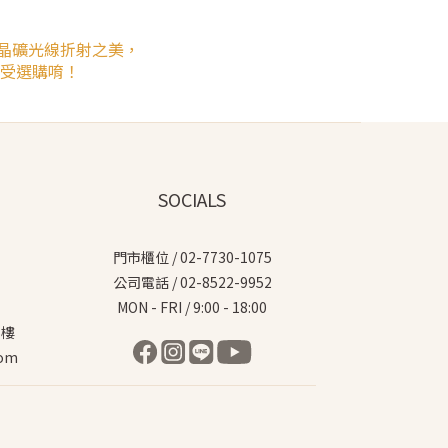
晶礦光線折射之美，
受選購唷！
SOCIALS
門市櫃位 / 02-7730-1075
公司電話 / 02-8522-9952
MON - FRI / 9:00 - 18:00
5樓
com