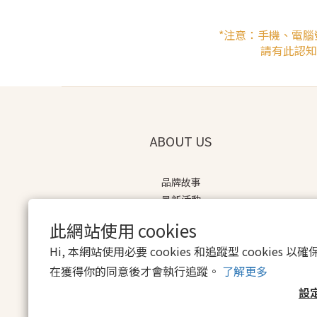
*注意：手機、電
請有此認知
ABOUT US
品牌故事
最新活動
會員辦法
此網站使用 cookies
Hi, 本網站使用必要 cookies 和追蹤型 cookies
在獲得你的同意後才會執行追蹤。
了解更多
設
$
TWD
繁體中文