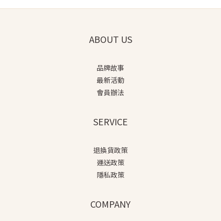
ABOUT US
品牌故事
最新活動
會員辦法
SERVICE
退換貨政策
運送政策
隱私政策
COMPANY