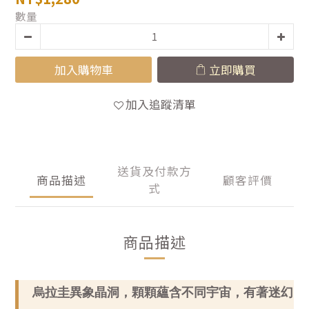
數量
加入購物車
立即購買
加入追蹤清單
送貨及付款方
商品描述
顧客評價
式
商品描述
烏拉圭異象晶洞，顆顆蘊含不同宇宙，有著迷幻