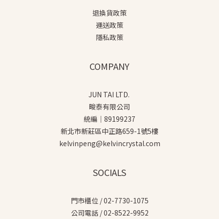
退換貨政策
運送政策
隱私政策
COMPANY
JUN TAI LTD.
畯泰有限公司
統編｜89199237
新北市新莊區中正路659-1號5樓
kelvinpeng@kelvincrystal.com
SOCIALS
門市櫃位 / 02-7730-1075
公司電話 / 02-8522-9952