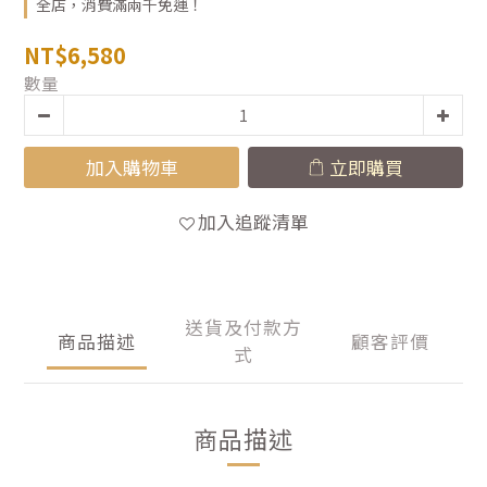
全店，消費滿兩千免運！
NT$6,580
數量
加入購物車
立即購買
加入追蹤清單
送貨及付款方
商品描述
顧客評價
式
商品描述