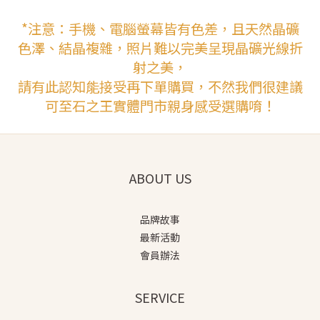
*注意：手機、電腦螢幕皆有色差，且天然晶礦
色澤、結晶複雜，照片難以完美呈現晶礦光線折
射之美，
請有此認知能接受再下單購買，不然我們很建議
可至石之王實體門市親身感受選購唷！
ABOUT US
品牌故事
最新活動
會員辦法
SERVICE