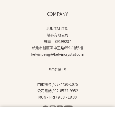
COMPANY
JUN TAI LTD.
畯泰有限公司
統編｜89199237
新北市新莊區中正路659-1號5樓
kelvinpeng@kelvincrystal.com
SOCIALS
門市櫃位 / 02-7730-1075
公司電話 / 02-8522-9952
MON - FRI / 9:00 - 18:00