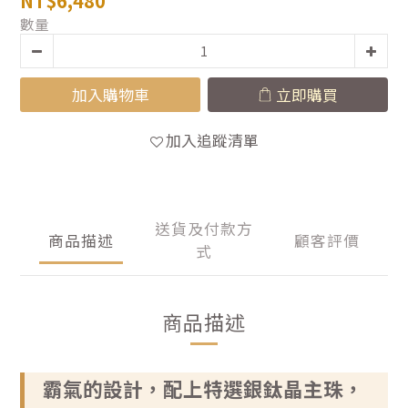
NT$6,480
數量
加入購物車
立即購買
加入追蹤清單
送貨及付款方
商品描述
顧客評價
式
商品描述
霸氣的設計，配上特選銀鈦晶主珠，