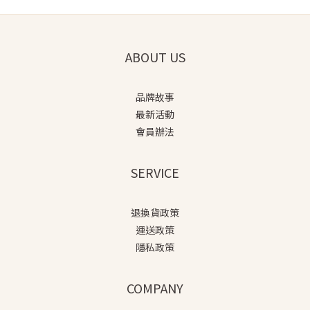
ABOUT US
品牌故事
最新活動
會員辦法
SERVICE
退換貨政策
運送政策
隱私政策
COMPANY