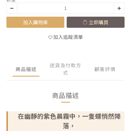
加入購物車
立即購買
加入追蹤清單
送貨及付款方
商品描述
顧客評價
式
商品描述
在幽靜的紫色晨霧中，一隻蝶悄然降
落，