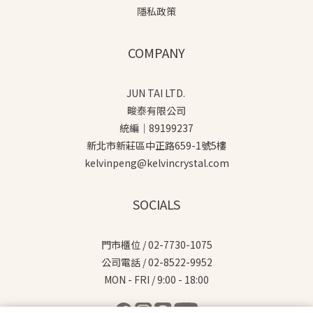
隱私政策
COMPANY
JUN TAI LTD.
畯泰有限公司
統編｜89199237
新北市新莊區中正路659-1號5樓
kelvinpeng@kelvincrystal.com
SOCIALS
門市櫃位 / 02-7730-1075
公司電話 / 02-8522-9952
MON - FRI / 9:00 - 18:00