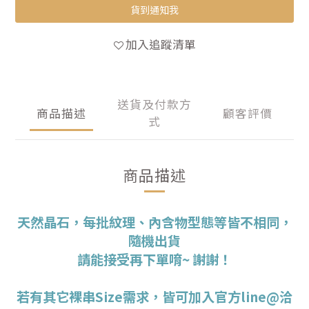
貨到通知我
加入追蹤清單
送貨及付款方
商品描述
顧客評價
式
商品描述
天然晶石，每批紋理、內含物型態等皆不相同，
隨機出貨
請能接受再下單唷~ 謝謝！
若有其它裸串Size需求，皆可加入官方line@洽