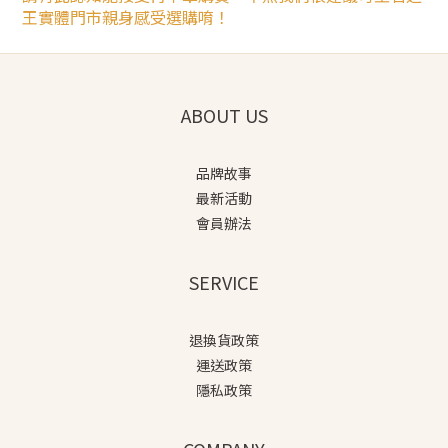
王實體門市親身感受選購唷！
ABOUT US
品牌故事
最新活動
會員辦法
SERVICE
退換貨政策
運送政策
隱私政策