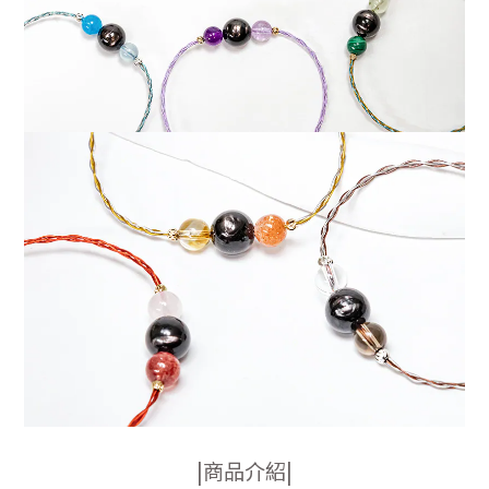
|
商品介紹|