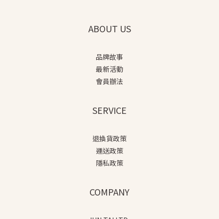
ABOUT US
品牌故事
最新活動
會員辦法
SERVICE
退換貨政策
運送政策
隱私政策
COMPANY