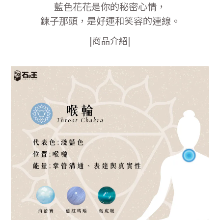
藍色花花是你的秘密心情，
鍊子那頭，是好運和笑容的連線。
|商品介紹|