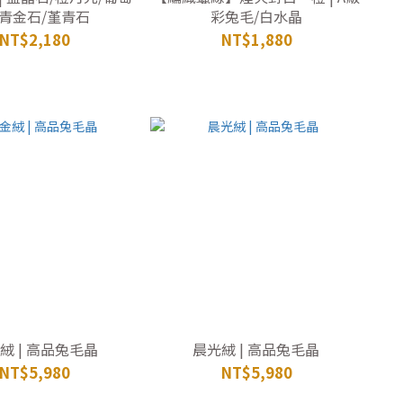
/青金石/堇青石
彩兔毛/白水晶
NT$2,180
NT$1,880
絨 | 高品兔毛晶
晨光絨 | 高品兔毛晶
NT$5,980
NT$5,980