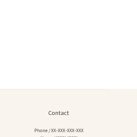
Contact
Phone / XX-XXX-XXX-XXX