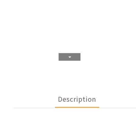
Description