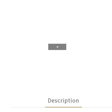
Description