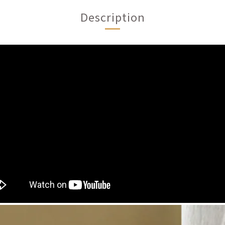
Description