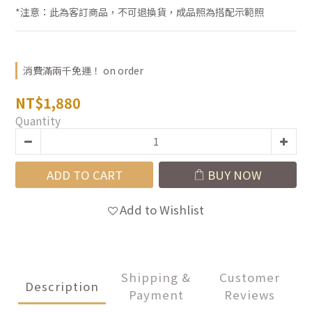
*注意：此為客訂商品，不可退換貨，成品照為搭配示範照
消費滿兩千免運！ on order
NT$1,880
Quantity
ADD TO CART
BUY NOW
Add to Wishlist
Shipping &
Customer
Description
Payment
Reviews