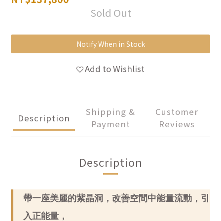
Sold Out
Notify When in Stock
Add to Wishlist
Shipping &
Customer
Description
Payment
Reviews
Description
帶一座美麗的紫晶洞，改善空間中能量流動，引
入正能量，