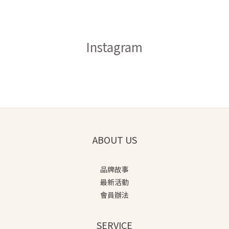
Instagram
ABOUT US
品牌故事
最新活動
會員辦法
SERVICE