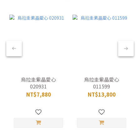
烏拉圭紫晶愛心
烏拉圭紫晶愛心
020931
011599
NT$7,880
NT$13,800