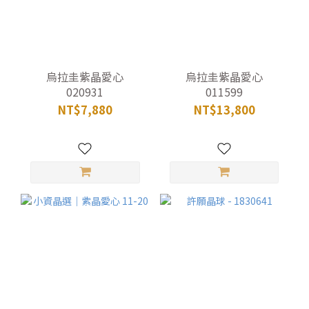
烏拉圭紫晶愛心
烏拉圭紫晶愛心
020931
011599
NT$7,880
NT$13,800