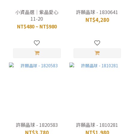
小資晶選｜紫晶愛心
許願晶球 - 1830641
11-20
NT$4,280
NT$480 ~ NT$980
許願晶球 - 1820583
許願晶球 - 1810281
NT$3,780
NT$1,980