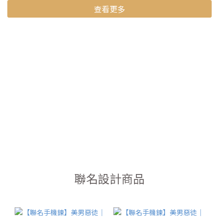
查看更多
聯名設計商品