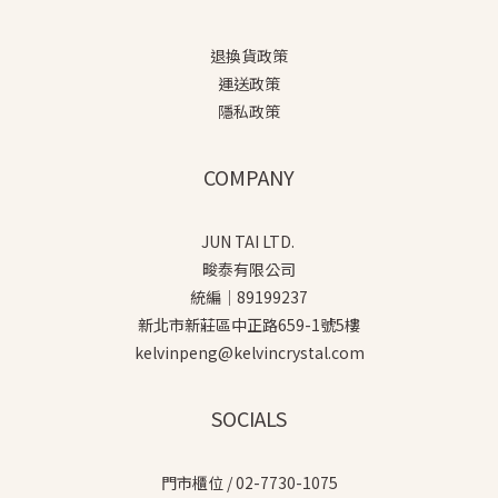
退換貨政策
運送政策
隱私政策
COMPANY
JUN TAI LTD.
畯泰有限公司
統編｜89199237
新北市新莊區中正路659-1號5樓
kelvinpeng@kelvincrystal.com
SOCIALS
門市櫃位 / 02-7730-1075