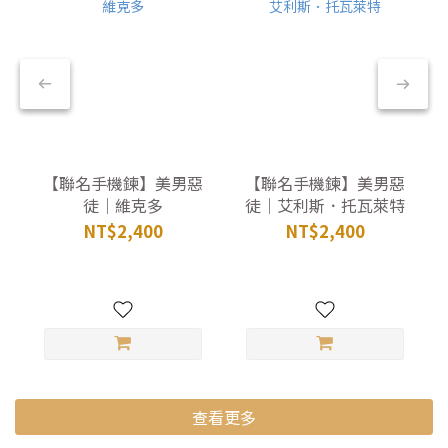
【聯名手機鍊】美男惡
【聯名手機鍊】美男惡
徒｜維克多
徒｜艾利斯．托瓦萊特
NT$2,400
NT$2,400
查看更多